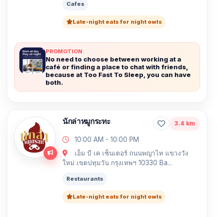
Cafes
Late-night eats for night owls
PROMOTION
No need to choose between working at a
café or finding a place to chat with friends,
because at Too Fast To Sleep, you can have
both.
นักล่าหมูกระทะ
3.4 km
10:00 AM - 10:00 PM
เอ็ม บี เค เซ็นเตอร์ ถนนพญาไท แขวงวัง
ใหม่ เขตปทุมวัน กรุงเทพฯ 10330 Ba...
Restaurants
Late-night eats for night owls