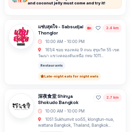
and coconut jelly must come and try it!
แซ่บสุดใจ - Sabsudjai
2.4 km
Thonglor
10:00 AM - 10:00 PM
161/4 ซอย ทองหล่อ 9 ถนน สุขุมวิท 55 เขต
วัฒนา แขวงคลองตันเหนือ กทม 1011...
Restaurants
Late-night eats for night owls
深夜食堂 Shinya
2.7 km
Shokudo Bangkok
10:00 AM - 10:00 PM
1051 Sukhumvit soi55, klongtun-nua,
wattana Bangkok, Thailand, Bangkok...