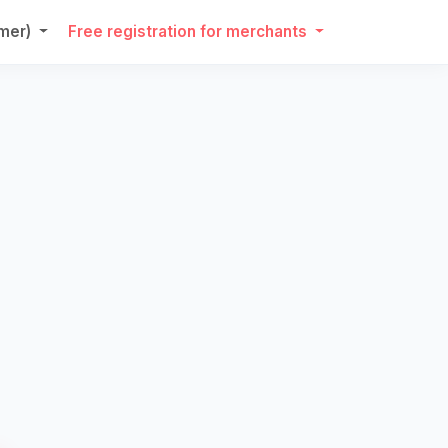
umer)
Free registration for merchants